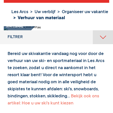
Les Arcs
Uw verblijf
Organiseer uw vakantie
Verhuur van materiaal
Verhuur van
materiaal
FILTRER
Bereid uw skivakantie vandaag nog voor door de
verhuur van uw ski- en sportmateriaal in Les Arcs
te zoeken, zodat u direct na aankomst in het
resort klaar bent! Voor de wintersport hebt u
goed materiaal nodig om in alle veiligheid de
skipistes te kunnen afdalen: ski's, snowboards,
bindingen, stokken, skikleding...
Bekijk ook ons
artikel: Hoe u uw ski's kunt kiezen