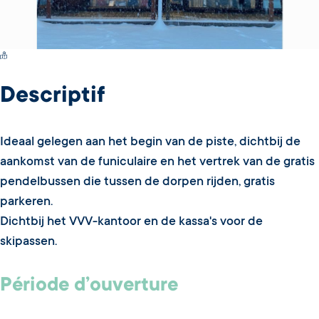
Switch Carte/Photos
Descriptif
Ideaal gelegen aan het begin van de piste, dichtbij de
aankomst van de funiculaire en het vertrek van de gratis
pendelbussen die tussen de dorpen rijden, gratis
parkeren.
Dichtbij het VVV-kantoor en de kassa's voor de
skipassen.
Période d’ouverture