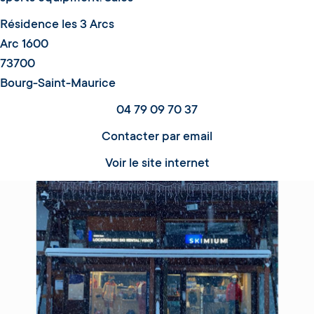
Résidence les 3 Arcs
Arc 1600
73700
Bourg-Saint-Maurice
04 79 09 70 37
Contacter par email
Voir le site internet