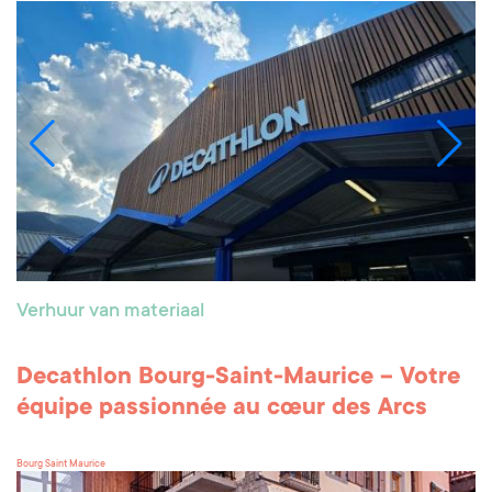
Verhuur van materiaal
Decathlon Bourg-Saint-Maurice – Votre
équipe passionnée au cœur des Arcs
Bourg Saint Maurice