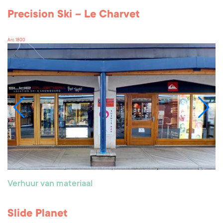
Precision Ski – Le Charvet
Arc 1800
Verhuur van materiaal
Slide Planet