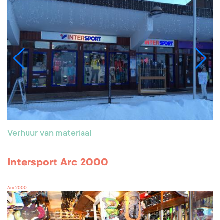
Verhuur van materiaal
Intersport Arc 2000
Arc 2000