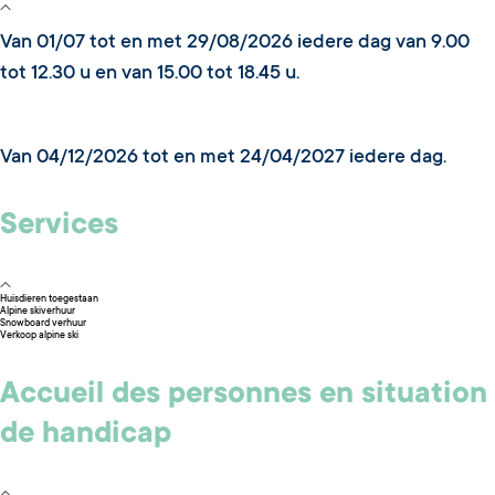
Van 01/07 tot en met 29/08/2026 iedere dag van 9.00
tot 12.30 u en van 15.00 tot 18.45 u.
Van 04/12/2026 tot en met 24/04/2027 iedere dag.
Services
Huisdieren toegestaan
Alpine skiverhuur
Snowboard verhuur
Verkoop alpine ski
Accueil des personnes en situation
de handicap