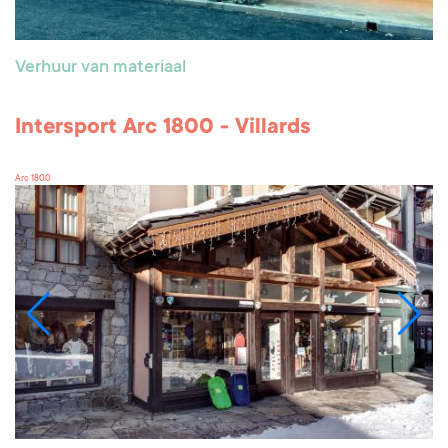
Verhuur van materiaal
Intersport Arc 1800 - Villards
Arc 1800