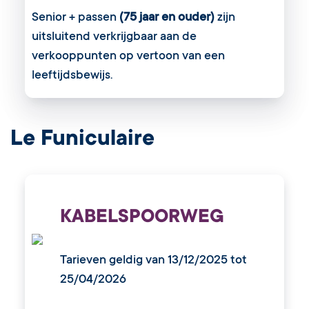
Senior + passen
(75 jaar en ouder)
zijn
uitsluitend verkrijgbaar aan de
verkooppunten op vertoon van een
leeftijdsbewijs.
Le Funiculaire
KABELSPOORWEG
Tarieven geldig van 13/12/2025 tot
25/04/2026