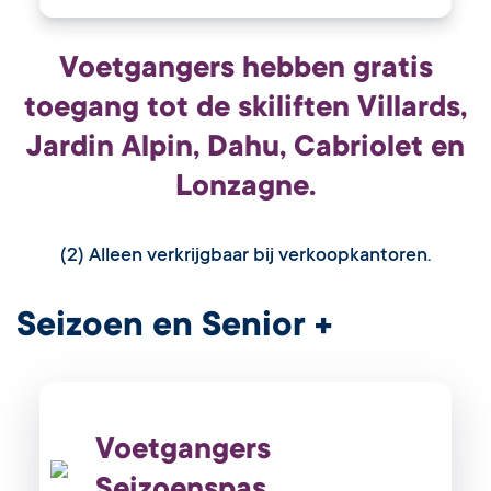
Voetgangers hebben gratis
toegang tot de skiliften Villards,
Jardin Alpin, Dahu, Cabriolet en
Lonzagne.
(2) Alleen verkrijgbaar bij verkoopkantoren.
Seizoen en Senior +
Voetgangers
Seizoenspas