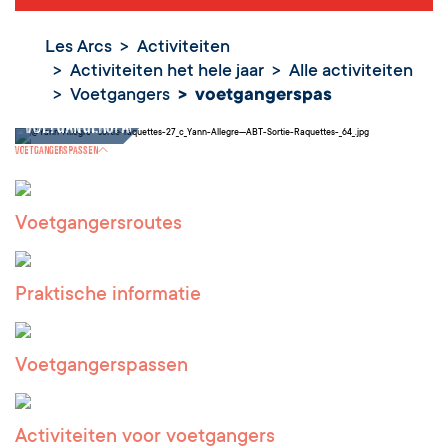
Les Arcs
Activiteiten
Activiteiten het hele jaar
Alle activiteiten
Voetgangers
voetgangerspas
voetgangerspas
Voetgangerspassen
Voetgangersroutes
Praktische informatie
Voetgangerspassen
Activiteiten voor voetgangers