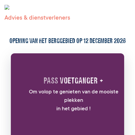
Advies & dienstverleners
Opening van het Berggebied op 12 december 2026
PASS
VOETGANGER +
Om volop te genieten van de mooiste
plekken
in het gebied !