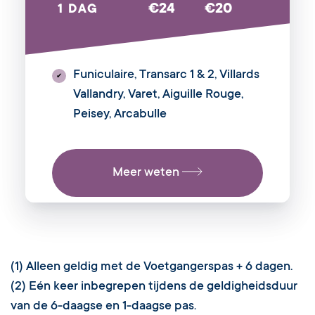
€24
€20
1 DAG
Funiculaire, Transarc 1 & 2, Villards
✔
Vallandry, Varet, Aiguille Rouge,
Peisey, Arcabulle
Meer weten
(1) Alleen geldig met de Voetgangerspas + 6 dagen.
(2) Eén keer inbegrepen tijdens de geldigheidsduur
van de 6-daagse en 1-daagse pas.