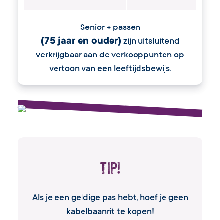
Senior + passen
(75 jaar en ouder)
zijn uitsluitend
verkrijgbaar aan de verkooppunten op
vertoon van een leeftijdsbewijs.
Tip!
Als je een geldige pas hebt, hoef je geen
kabelbaanrit te kopen!