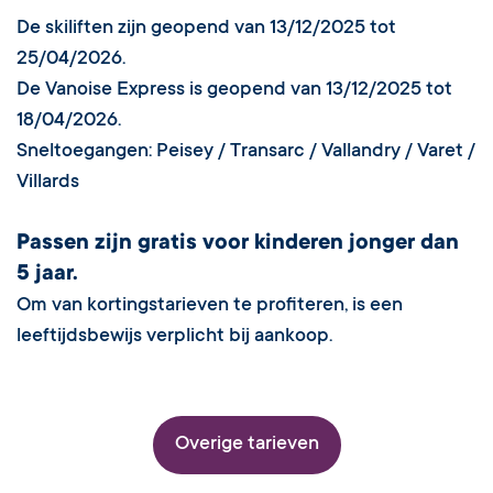
De skiliften zijn geopend van 13/12/2025 tot
25/04/2026.
De Vanoise Express is geopend van 13/12/2025 tot
18/04/2026.
Sneltoegangen: Peisey / Transarc / Vallandry / Varet /
Villards
Passen zijn gratis voor kinderen jonger dan
5 jaar.
Om van kortingstarieven te profiteren, is een
leeftijdsbewijs verplicht bij aankoop.
Overige tarieven