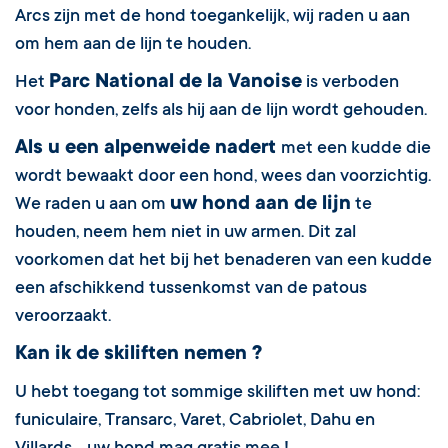
Arcs zijn met de hond toegankelijk, wij raden u aan
om hem aan de lijn te houden.
Parc National de la Vanoise
Het
is verboden
voor honden, zelfs als hij aan de lijn wordt gehouden.
Als u een alpenweide nadert
met een kudde die
wordt bewaakt door een hond, wees dan voorzichtig.
uw hond aan de lijn
We raden u aan om
te
houden, neem hem niet in uw armen. Dit zal
voorkomen dat het bij het benaderen van een kudde
een afschikkend tussenkomst van de patous
veroorzaakt.
Kan ik de skiliften nemen ?
U hebt toegang tot sommige skiliften met uw hond:
funiculaire, Transarc, Varet, Cabriolet, Dahu en