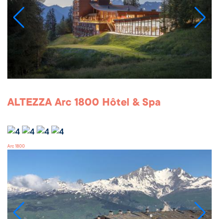
ALTEZZA Arc 1800 Hôtel & Spa
Arc 1800