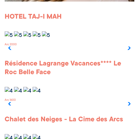
HOTEL TAJ-I MAH
Arc 2000
Résidence Lagrange Vacances**** Le
Roc Belle Face
Arc 1600
Chalet des Neiges - La Cime des Arcs