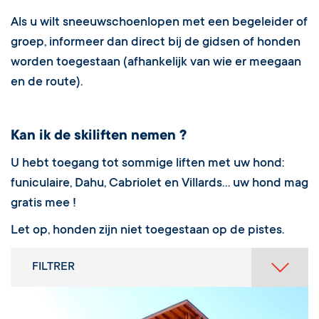
Als u wilt sneeuwschoenlopen met een begeleider of
groep, informeer dan direct bij de gidsen of honden
worden toegestaan (afhankelijk van wie er meegaan
en de route).
Kan ik de skiliften nemen ?
U hebt toegang tot sommige liften met uw hond:
funiculaire, Dahu, Cabriolet en Villards… uw hond mag
gratis mee !
Let op, honden zijn niet toegestaan op de pistes.
FILTRER