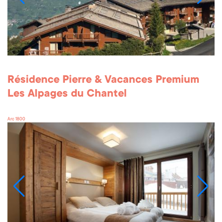
Résidence Pierre & Vacances Premium
Les Alpages du Chantel
Arc 1800