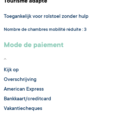
Tourisme adapté
Toegankelijk voor rolstoel zonder hulp
Nombre de chambres mobilité réduite : 3
Mode de paiement
Kijk op
Overschrijving
American Express
Bankkaart/creditcard
Vakantiecheques