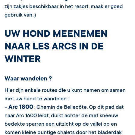
zijn zakjes beschikbaar in het resort, maak er goed
gebruik van ;)
UW HOND MEENEMEN
NAAR LES ARCS IN DE
WINTER
Waar wandelen ?
Hier zijn enkele routes die u kunt nemen om samen
met uw hond te wandelen :
- Arc 1800
: Chemin de Bellecôte. Op dit pad dat
naar Arc 1600 leidt, duikt achter de met sneeuw
bedekte sparren een uitzicht op de vallei op en
komen kleine puntige chalets door het bladerdak