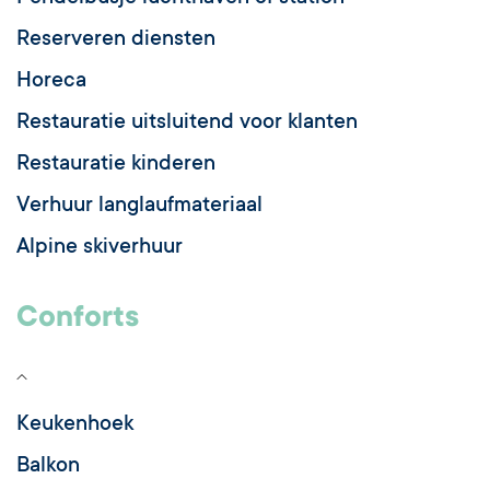
Reserveren diensten
Horeca
Restauratie uitsluitend voor klanten
Restauratie kinderen
Verhuur langlaufmateriaal
Alpine skiverhuur
Conforts
Keukenhoek
Balkon