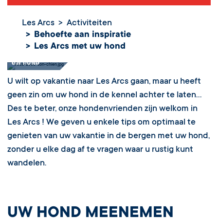
Les Arcs
Activiteiten
Behoefte aan inspiratie
Les Arcs met uw hond
Les Arcs met
uw hond
U wilt op vakantie naar Les Arcs gaan, maar u heeft
geen zin om uw hond in de kennel achter te laten…
Des te beter, onze hondenvrienden zijn welkom in
Les Arcs ! We geven u enkele tips om optimaal te
genieten van uw vakantie in de bergen met uw hond,
zonder u elke dag af te vragen waar u rustig kunt
wandelen.
UW HOND MEENEMEN