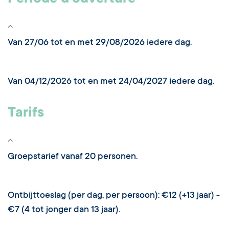
Van 27/06 tot en met 29/08/2026 iedere dag.
Van 04/12/2026 tot en met 24/04/2027 iedere dag.
Tarifs
Groepstarief vanaf 20 personen.
Ontbijttoeslag (per dag, per persoon): €12 (+13 jaar) -
€7 (4 tot jonger dan 13 jaar).