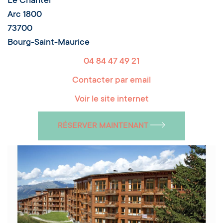
Le Chantel
Arc 1800
73700
Bourg-Saint-Maurice
04 84 47 49 21
Contacter par email
Voir le site internet
RÉSERVER MAINTENANT