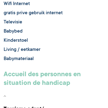
Wifi Internet
gratis prive gebruik internet
Televisie
Babybed
Kinderstoel
Living / eetkamer
Babymateriaal
Accueil des personnes en
situation de handicap