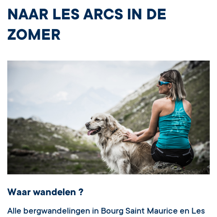
NAAR LES ARCS IN DE
ZOMER
Waar wandelen ?
Alle bergwandelingen in Bourg Saint Maurice en Les