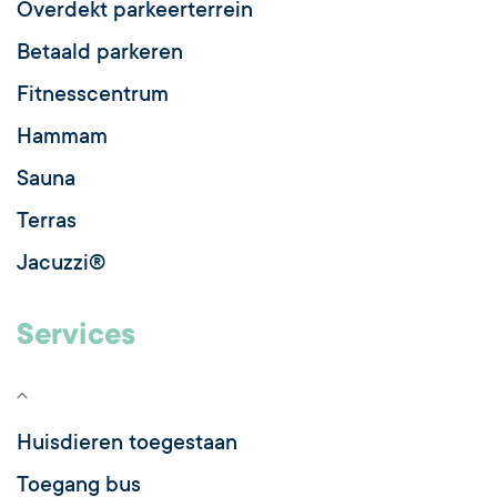
Overdekt parkeerterrein
Betaald parkeren
Fitnesscentrum
Hammam
Sauna
Terras
Jacuzzi®
Services
Huisdieren toegestaan
Toegang bus