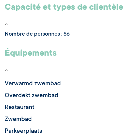
Capacité et types de clientèle
Nombre de personnes : 56
Équipements
Verwarmd zwembad.
Overdekt zwembad
Restaurant
Zwembad
Parkeerplaats