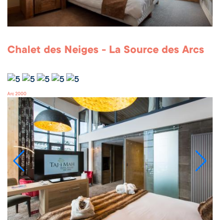
Chalet des Neiges - La Source des Arcs
Arc 2000