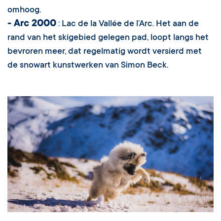
omhoog.
- Arc 2000
: Lac de la Vallée de l’Arc. Het aan de
rand van het skigebied gelegen pad, loopt langs het
bevroren meer, dat regelmatig wordt versierd met
de snowart kunstwerken van Simon Beck.