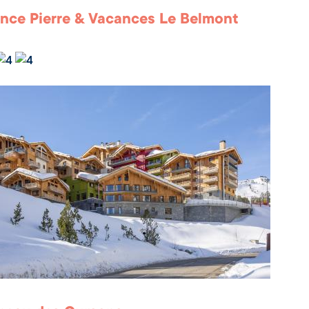
nce Pierre & Vacances Le Belmont