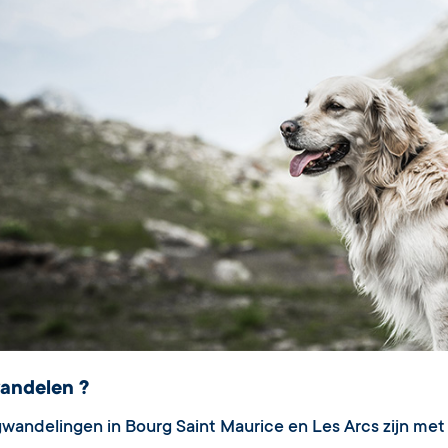
andelen ?
gwandelingen in Bourg Saint Maurice en Les Arcs zijn met