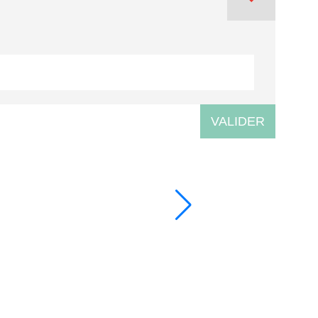
VALIDER