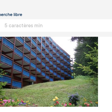
erche libre