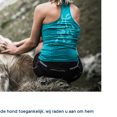
 de hond toegankelijk, wij raden u aan om hem