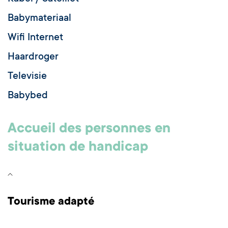
Babymateriaal
Wifi Internet
Haardroger
Televisie
Babybed
Accueil des personnes en
situation de handicap
Tourisme adapté