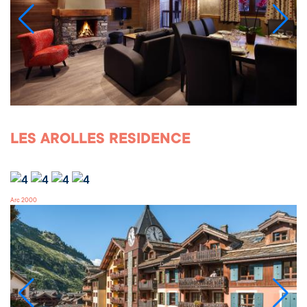
LES AROLLES RESIDENCE
Arc 2000