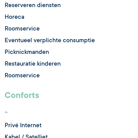
Reserveren diensten
Horeca
Roomservice
Eventueel verplichte consumptie
Picknickmanden
Restauratie kinderen
Roomservice
Conforts
Privé Internet
Kabel / Satelliet