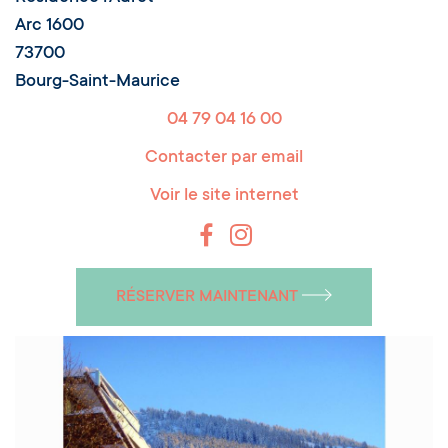
Arc 1600
73700
Bourg-Saint-Maurice
04 79 04 16 00
Contacter par email
Voir le site internet
RÉSERVER MAINTENANT