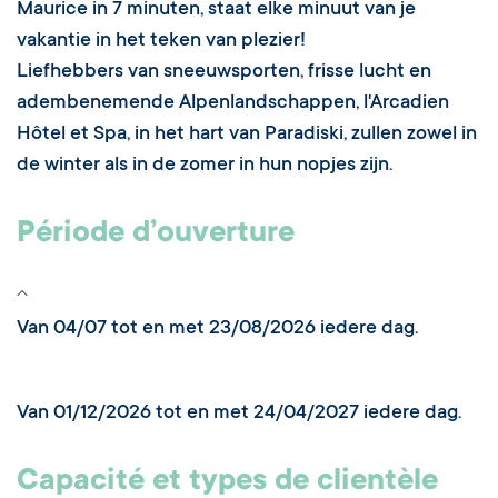
Maurice in 7 minuten, staat elke minuut van je
vakantie in het teken van plezier!
Liefhebbers van sneeuwsporten, frisse lucht en
adembenemende Alpenlandschappen, l'Arcadien
Hôtel et Spa, in het hart van Paradiski, zullen zowel in
de winter als in de zomer in hun nopjes zijn.
Période d’ouverture
Van 04/07 tot en met 23/08/2026 iedere dag.
Van 01/12/2026 tot en met 24/04/2027 iedere dag.
Capacité et types de clientèle