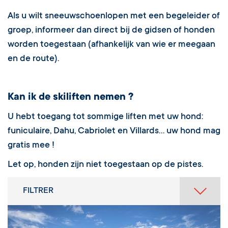
Als u wilt sneeuwschoenlopen met een begeleider of
groep, informeer dan direct bij de gidsen of honden
worden toegestaan (afhankelijk van wie er meegaan
en de route).
Kan ik de skiliften nemen ?
U hebt toegang tot sommige liften met uw hond:
funiculaire, Dahu, Cabriolet en Villards… uw hond mag
gratis mee !
Let op, honden zijn niet toegestaan op de pistes.
FILTRER