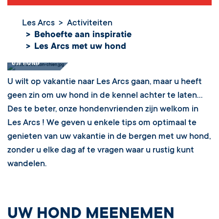
Les Arcs
Activiteiten
Behoefte aan inspiratie
Les Arcs met uw hond
Les Arcs met
uw hond
U wilt op vakantie naar Les Arcs gaan, maar u heeft
geen zin om uw hond in de kennel achter te laten…
Des te beter, onze hondenvrienden zijn welkom in
Les Arcs ! We geven u enkele tips om optimaal te
genieten van uw vakantie in de bergen met uw hond,
zonder u elke dag af te vragen waar u rustig kunt
wandelen.
UW HOND MEENEMEN