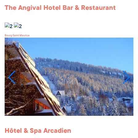
The Angival Hotel Bar & Restaurant
Bourg Saint Maurice
Hôtel & Spa Arcadien