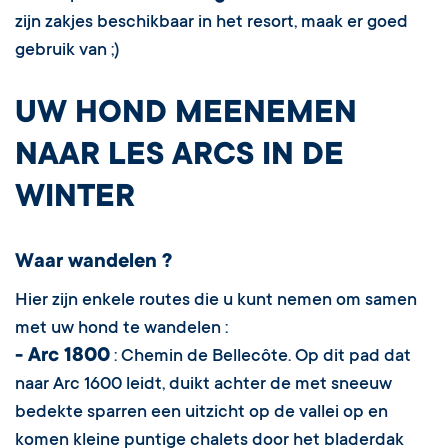
zijn zakjes beschikbaar in het resort, maak er goed
gebruik van ;)
UW HOND MEENEMEN
NAAR LES ARCS IN DE
WINTER
Waar wandelen ?
Hier zijn enkele routes die u kunt nemen om samen
met uw hond te wandelen :
- Arc 1800
: Chemin de Bellecôte. Op dit pad dat
naar Arc 1600 leidt, duikt achter de met sneeuw
bedekte sparren een uitzicht op de vallei op en
komen kleine puntige chalets door het bladerdak