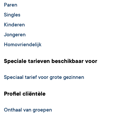
Paren
Singles
Kinderen
Jongeren
Homovriendelijk
Speciale tarieven beschikbaar voor
Speciaal tarief voor grote gezinnen
Profiel cliëntèle
Onthaal van groepen