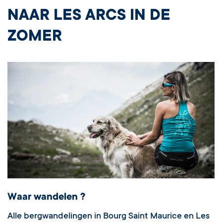
NAAR LES ARCS IN DE
ZOMER
Waar wandelen ?
Alle bergwandelingen in Bourg Saint Maurice en Les