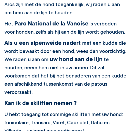
Arcs zijn met de hond toegankelijk, wij raden u aan
om hem aan de lijn te houden.
Parc National de la Vanoise
Het
is verboden
voor honden, zelfs als hij aan de lijn wordt gehouden.
Als u een alpenweide nadert
met een kudde die
wordt bewaakt door een hond, wees dan voorzichtig.
uw hond aan de lijn
We raden u aan om
te
houden, neem hem niet in uw armen. Dit zal
voorkomen dat het bij het benaderen van een kudde
een afschikkend tussenkomst van de patous
veroorzaakt.
Kan ik de skiliften nemen ?
U hebt toegang tot sommige skiliften met uw hond:
funiculaire, Transarc, Varet, Cabriolet, Dahu en