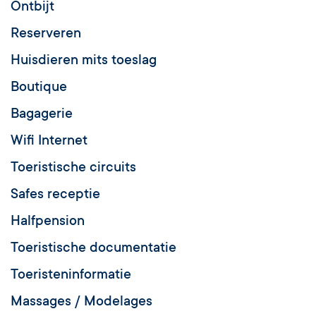
Ontbijt
Reserveren
Huisdieren mits toeslag
Boutique
Bagagerie
Wifi Internet
Toeristische circuits
Safes receptie
Halfpension
Toeristische documentatie
Toeristeninformatie
Massages / Modelages