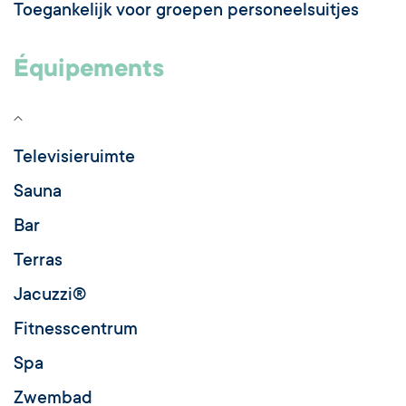
Toegankelijk voor groepen personeelsuitjes
Équipements
Televisieruimte
Sauna
Bar
Terras
Jacuzzi®
Fitnesscentrum
Spa
Zwembad