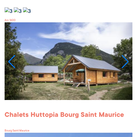
Arc 1600
Chalets Huttopia Bourg Saint Maurice
Bourg Saint Maurice