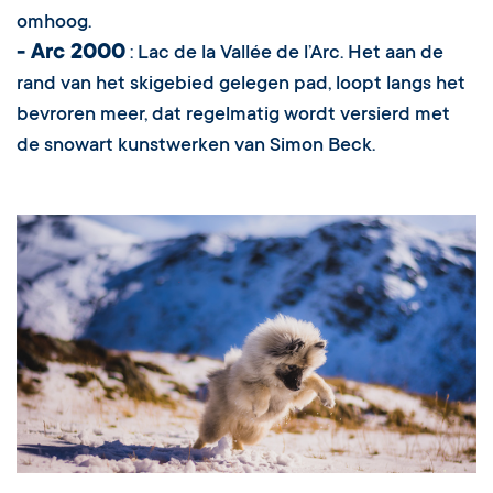
omhoog.
- Arc 2000
: Lac de la Vallée de l’Arc. Het aan de
rand van het skigebied gelegen pad, loopt langs het
bevroren meer, dat regelmatig wordt versierd met
de snowart kunstwerken van Simon Beck.