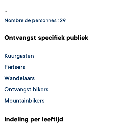
Nombre de personnes : 29
Ontvangst specifiek publiek
Kuurgasten
Fietsers
Wandelaars
Ontvangst bikers
Mountainbikers
Indeling per leeftijd