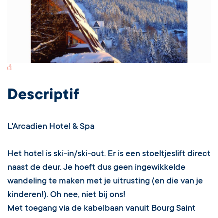
Switch Carte/Photos
Descriptif
L'Arcadien Hotel & Spa
Het hotel is ski-in/ski-out. Er is een stoeltjeslift direct
naast de deur. Je hoeft dus geen ingewikkelde
wandeling te maken met je uitrusting (en die van je
kinderen!). Oh nee, niet bij ons!
Met toegang via de kabelbaan vanuit Bourg Saint