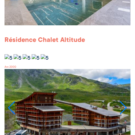
Résidence Chalet Altitude
Arc 2000