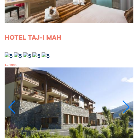
HOTEL TAJ-I MAH
Arc 2000