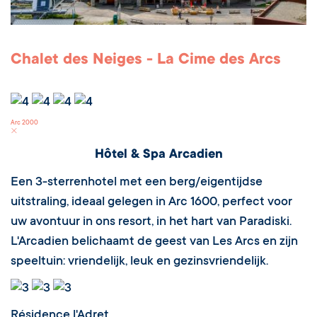
Chalet des Neiges - La Cime des Arcs
Arc 2000
Hôtel & Spa Arcadien
Een 3-sterrenhotel met een berg/eigentijdse
uitstraling, ideaal gelegen in Arc 1600, perfect voor
uw avontuur in ons resort, in het hart van Paradiski.
L'Arcadien belichaamt de geest van Les Arcs en zijn
speeltuin: vriendelijk, leuk en gezinsvriendelijk.
Résidence l'Adret