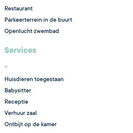
Restaurant
Parkeerterrein in de buurt
Openlucht zwembad
Services
Huisdieren toegestaan
Babysitter
Receptie
Verhuur zaal
Ontbijt op de kamer