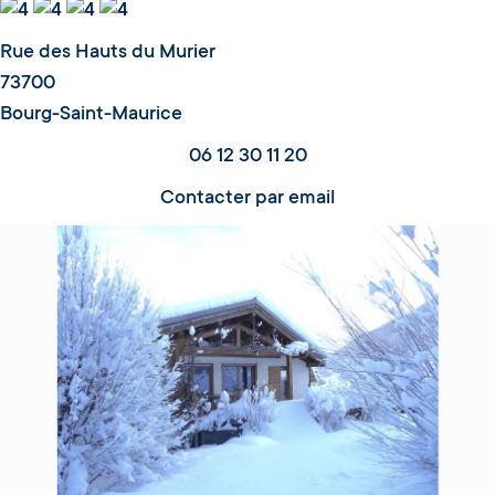
Rue des Hauts du Murier
73700
Bourg-Saint-Maurice
06 12 30 11 20
Contacter par email