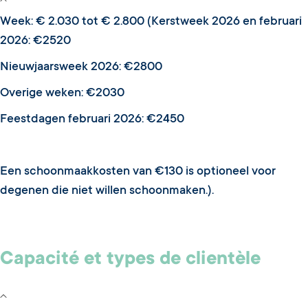
Week: € 2.030 tot € 2.800 (Kerstweek 2026 en februari
2026: €2520
Nieuwjaarsweek 2026: €2800
Overige weken: €2030
Feestdagen februari 2026: €2450
Een schoonmaakkosten van €130 is optioneel voor
degenen die niet willen schoonmaken.).
Capacité et types de clientèle