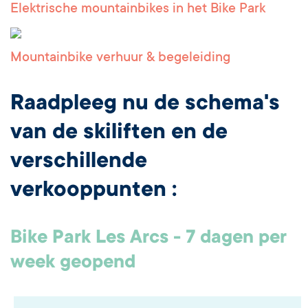
Elektrische mountainbikes in het Bike Park
Mountainbike verhuur & begeleiding
Raadpleeg nu de schema's
van de skiliften en de
verschillende
verkooppunten :
Bike Park Les Arcs - 7 dagen per
week geopend