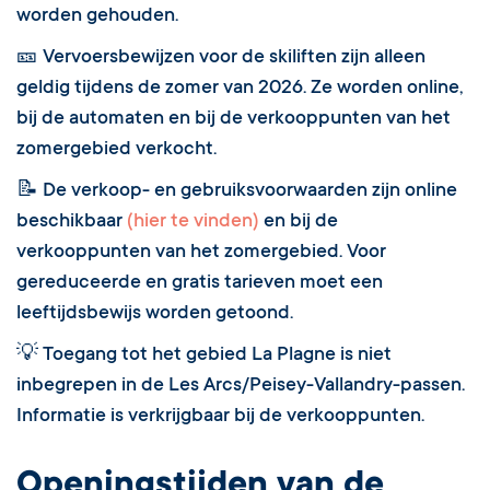
worden gehouden.
🎫 Vervoersbewijzen voor de skiliften zijn alleen
geldig tijdens de zomer van 2026. Ze worden online,
bij de automaten en bij de verkooppunten van het
zomergebied verkocht.
📝 De verkoop- en gebruiksvoorwaarden zijn online
beschikbaar
(hier te vinden)
en bij de
verkooppunten van het zomergebied. Voor
gereduceerde en gratis tarieven moet een
leeftijdsbewijs worden getoond.
💡 Toegang tot het gebied La Plagne is niet
inbegrepen in de Les Arcs/Peisey-Vallandry-passen.
Informatie is verkrijgbaar bij de verkooppunten.
Openingstijden van de