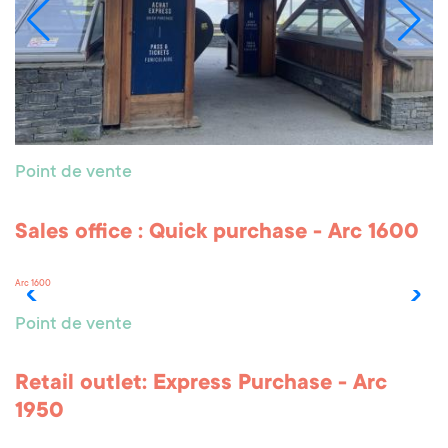
Point de vente
Sales office : Arc 2000
Arc 2000
Point de vente