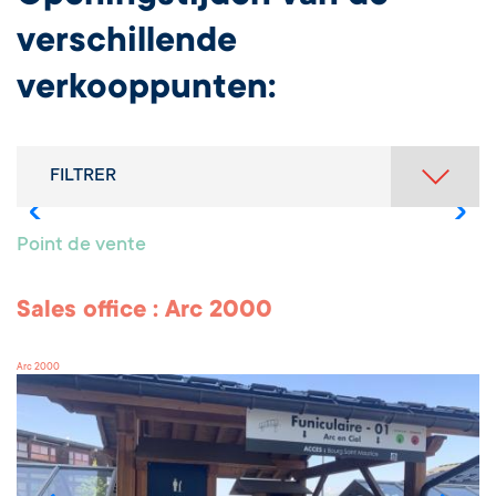
verschillende
verkooppunten:
FILTRER