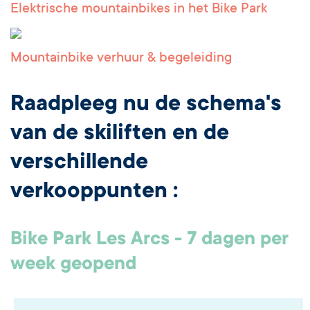
Elektrische mountainbikes in het Bike Park
Mountainbike verhuur & begeleiding
Raadpleeg nu de schema's
van de skiliften en de
verschillende
verkooppunten :
Bike Park Les Arcs - 7 dagen per
week geopend