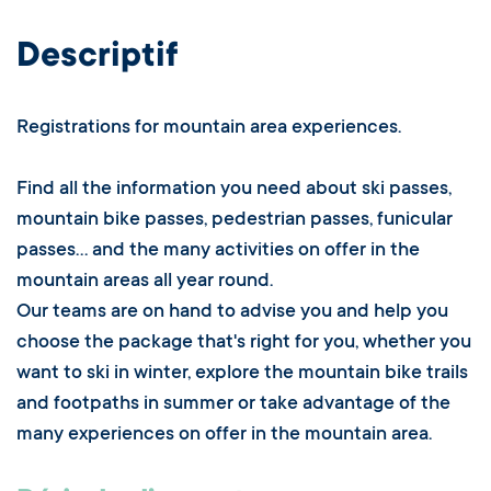
Descriptif
Registrations for mountain area experiences.
Find all the information you need about ski passes,
mountain bike passes, pedestrian passes, funicular
passes... and the many activities on offer in the
mountain areas all year round.
Our teams are on hand to advise you and help you
choose the package that's right for you, whether you
want to ski in winter, explore the mountain bike trails
and footpaths in summer or take advantage of the
many experiences on offer in the mountain area.