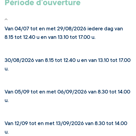
Période d’ouverture
Van 04/07 tot en met 29/08/2026 iedere dag van
8.15 tot 12.40 u en van 13.10 tot 17.00 u.
30/08/2026 van 8.15 tot 12.40 u en van 13.10 tot 17.00
u.
Van 05/09 tot en met 06/09/2026 van 8.30 tot 14.00
u.
Van 12/09 tot en met 13/09/2026 van 8.30 tot 14.00
u.