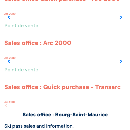
Arc 2000
Point de vente
Sales office : Arc 2000
Arc 2000
Point de vente
Sales office : Quick purchase - Transarc
Arc 1800
Sales office : Bourg-Saint-Maurice
Ski pass sales and information.