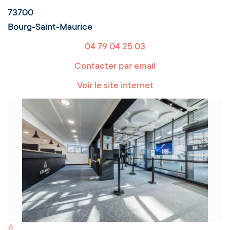
73700
Bourg-Saint-Maurice
04 79 04 25 03
Contacter par email
Voir le site internet
Switch Carte/Photos