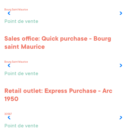
Bourg Saint Maurice
Point de vente
Sales office: Quick purchase - Bourg
saint Maurice
Bourg Saint Maurice
Point de vente
Retail outlet: Express Purchase - Arc
1950
30587
Point de vente