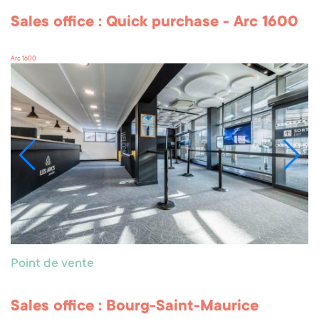
Sales office : Quick purchase - Arc 1600
Arc 1600
Point de vente
Sales office : Bourg-Saint-Maurice