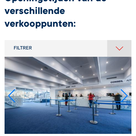
verschillende
verkooppunten:
FILTRER