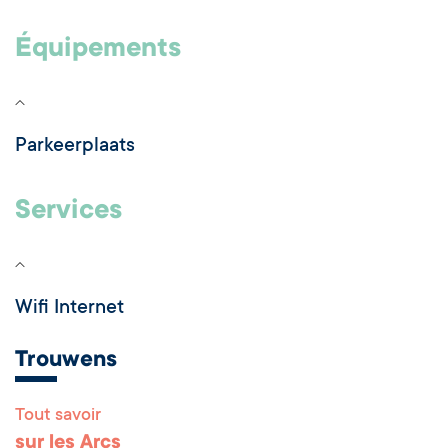
Équipements
Parkeerplaats
Services
Wifi Internet
Trouwens
Tout savoir
sur les Arcs