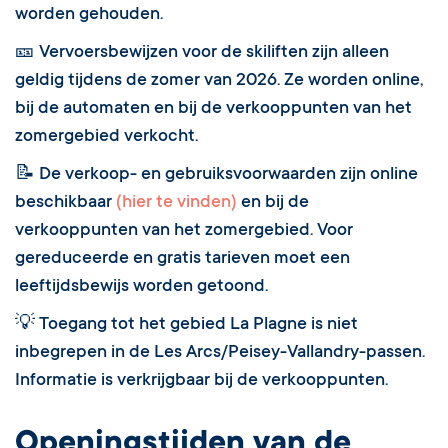
worden gehouden.
🎫 Vervoersbewijzen voor de skiliften zijn alleen
geldig tijdens de zomer van 2026. Ze worden online,
bij de automaten en bij de verkooppunten van het
zomergebied verkocht.
📝 De verkoop- en gebruiksvoorwaarden zijn online
beschikbaar
(hier te vinden)
en bij de
verkooppunten van het zomergebied. Voor
gereduceerde en gratis tarieven moet een
leeftijdsbewijs worden getoond.
💡 Toegang tot het gebied La Plagne is niet
inbegrepen in de Les Arcs/Peisey-Vallandry-passen.
Informatie is verkrijgbaar bij de verkooppunten.
Openingstijden van de