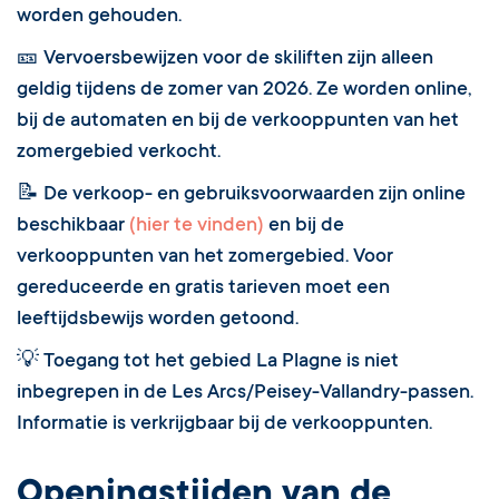
worden gehouden.
🎫 Vervoersbewijzen voor de skiliften zijn alleen
geldig tijdens de zomer van 2026. Ze worden online,
bij de automaten en bij de verkooppunten van het
zomergebied verkocht.
📝 De verkoop- en gebruiksvoorwaarden zijn online
beschikbaar
(hier te vinden)
en bij de
verkooppunten van het zomergebied. Voor
gereduceerde en gratis tarieven moet een
leeftijdsbewijs worden getoond.
💡 Toegang tot het gebied La Plagne is niet
inbegrepen in de Les Arcs/Peisey-Vallandry-passen.
Informatie is verkrijgbaar bij de verkooppunten.
Openingstijden van de