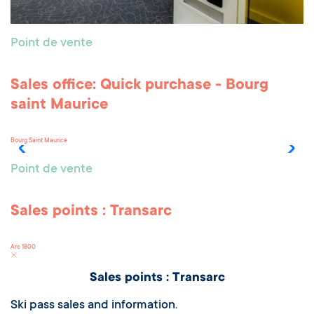
Point de vente
Sales office: Quick purchase - Bourg
saint Maurice
Bourg Saint Maurice
Point de vente
Sales points : Transarc
Arc 1800
Sales points : Transarc
Ski pass sales and information.