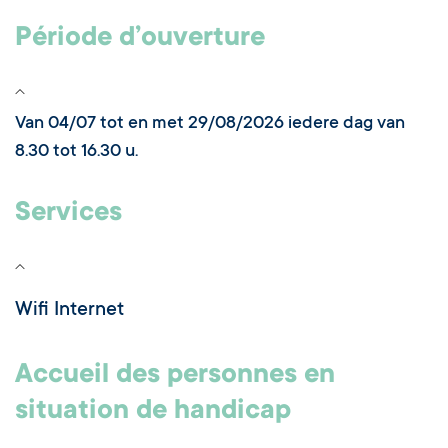
Période d’ouverture
Van 04/07 tot en met 29/08/2026 iedere dag van
8.30 tot 16.30 u.
Services
Wifi Internet
Accueil des personnes en
situation de handicap