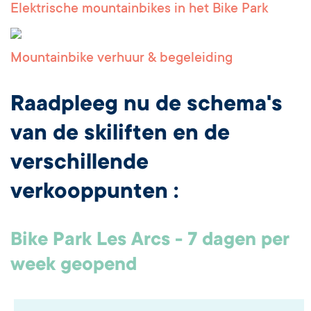
Elektrische mountainbikes in het Bike Park
Mountainbike verhuur & begeleiding
Raadpleeg nu de schema's
van de skiliften en de
verschillende
verkooppunten :
Bike Park Les Arcs - 7 dagen per
week geopend