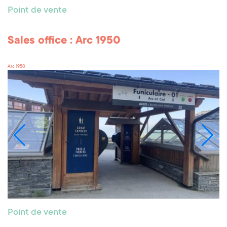
Point de vente
Sales office : Arc 1950
Arc 1950
Point de vente