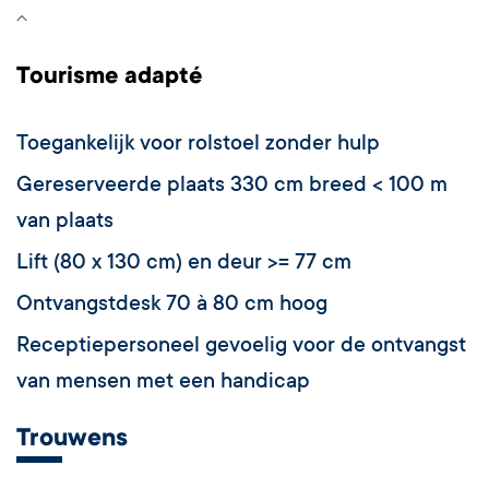
Tourisme adapté
Toegankelijk voor rolstoel zonder hulp
Gereserveerde plaats 330 cm breed < 100 m
van plaats
Lift (80 x 130 cm) en deur >= 77 cm
Ontvangstdesk 70 à 80 cm hoog
Receptiepersoneel gevoelig voor de ontvangst
van mensen met een handicap
Trouwens