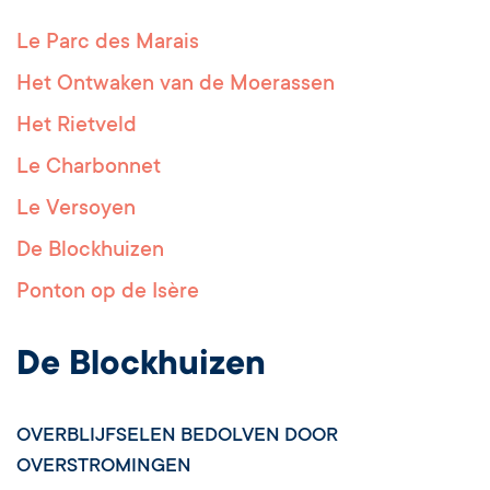
Le Parc des Marais
Het Ontwaken van de Moerassen
Het Rietveld
Le Charbonnet
Le Versoyen
De Blockhuizen
Ponton op de Isère
De Blockhuizen
OVERBLIJFSELEN BEDOLVEN DOOR
OVERSTROMINGEN