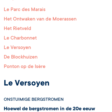
Le Parc des Marais
Het Ontwaken van de Moerassen
Het Rietveld
Le Charbonnet
Le Versoyen
De Blockhuizen
Ponton op de Isère
Le Versoyen
ONSTUIMIGE BERGSTROMEN
Hoewel de bergstromen in de 20e eeuw