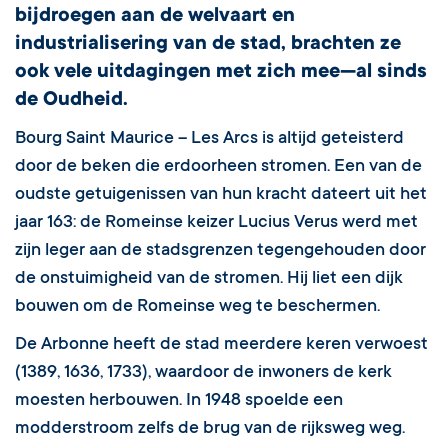
bijdroegen aan de welvaart en
industrialisering van de stad, brachten ze
ook vele uitdagingen met zich mee—al sinds
de Oudheid.
Bourg Saint Maurice – Les Arcs is altijd geteisterd
door de beken die erdoorheen stromen. Een van de
oudste getuigenissen van hun kracht dateert uit het
jaar 163: de Romeinse keizer Lucius Verus werd met
zijn leger aan de stadsgrenzen tegengehouden door
de onstuimigheid van de stromen. Hij liet een dijk
bouwen om de Romeinse weg te beschermen.
De Arbonne heeft de stad meerdere keren verwoest
(1389, 1636, 1733), waardoor de inwoners de kerk
moesten herbouwen. In 1948 spoelde een
modderstroom zelfs de brug van de rijksweg weg.