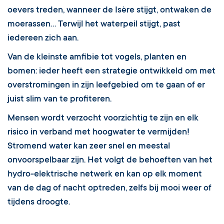
oevers treden, wanneer de Isère stijgt, ontwaken de
moerassen… Terwijl het waterpeil stijgt, past
iedereen zich aan.
Van de kleinste amfibie tot vogels, planten en
bomen: ieder heeft een strategie ontwikkeld om met
overstromingen in zijn leefgebied om te gaan of er
juist slim van te profiteren.
Mensen wordt verzocht voorzichtig te zijn en elk
risico in verband met hoogwater te vermijden!
Stromend water kan zeer snel en meestal
onvoorspelbaar zijn. Het volgt de behoeften van het
hydro-elektrische netwerk en kan op elk moment
van de dag of nacht optreden, zelfs bij mooi weer of
tijdens droogte.