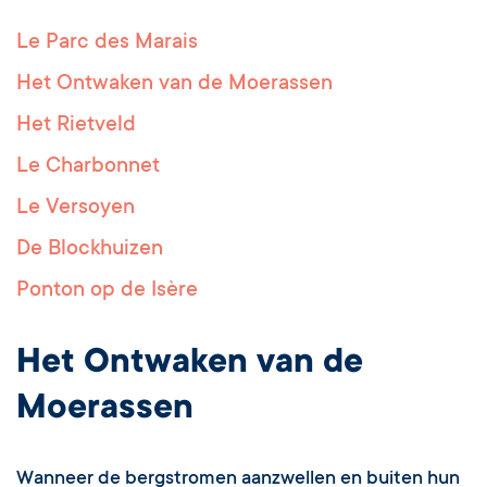
Le Parc des Marais
Het Ontwaken van de Moerassen
Het Rietveld
Le Charbonnet
Le Versoyen
De Blockhuizen
Ponton op de Isère
Het Ontwaken van de
Moerassen
Wanneer de bergstromen aanzwellen en buiten hun