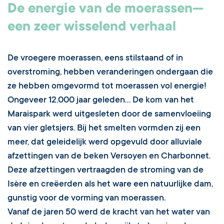
De energie van de moerassen—
een zeer wisselend verhaal
De vroegere moerassen, eens stilstaand of in
overstroming, hebben veranderingen ondergaan die
ze hebben omgevormd tot moerassen vol energie!
Ongeveer 12.000 jaar geleden… De kom van het
Maraispark werd uitgesleten door de samenvloeiing
van vier gletsjers. Bij het smelten vormden zij een
meer, dat geleidelijk werd opgevuld door alluviale
afzettingen van de beken Versoyen en Charbonnet.
Deze afzettingen vertraagden de stroming van de
Isère en creëerden als het ware een natuurlijke dam,
gunstig voor de vorming van moerassen.
Vanaf de jaren 50 werd de kracht van het water van