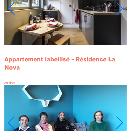
Appartement labellisé - Résidence La
Nova
Arc 1800