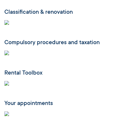
Classification & renovation
Compulsory procedures and taxation
Rental Toolbox
Your appointments