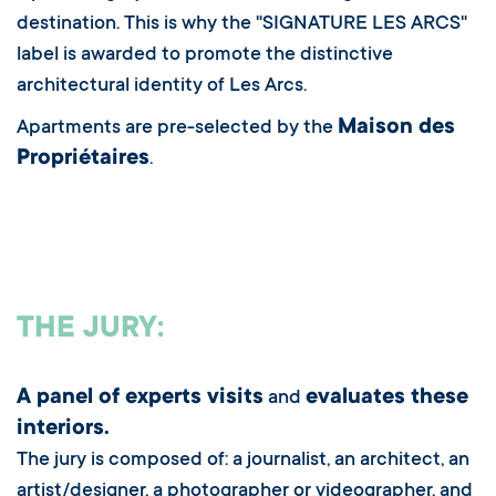
destination. This is why the "SIGNATURE LES ARCS"
label is awarded to promote the distinctive
architectural identity of Les Arcs.
Maison des
Apartments are pre-selected by the
Propriétaires
.
THE JURY:
A panel of experts visits
evaluates these
and
interiors.
The jury is composed of: a journalist, an architect, an
artist/designer, a photographer or videographer, and