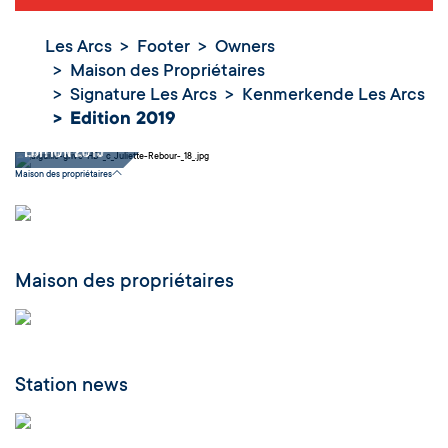
Les Arcs
Footer
Owners
Maison des Propriétaires
Signature Les Arcs
Kenmerkende Les Arcs
Edition 2019
Edition 2019
Maison des propriétaires
Maison des propriétaires
Station news