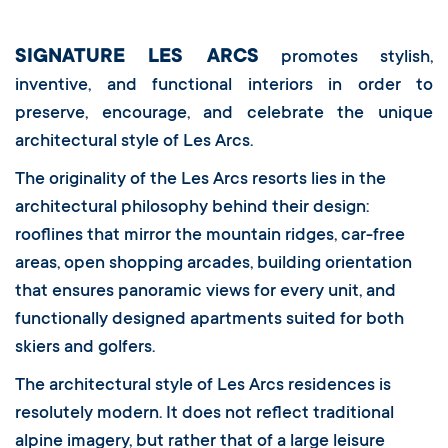
SIGNATURE LES ARCS
promotes stylish,
inventive, and functional interiors in order to
preserve, encourage, and celebrate the unique
architectural style of Les Arcs.
The originality of the Les Arcs resorts lies in the
architectural philosophy behind their design:
rooflines that mirror the mountain ridges, car-free
areas, open shopping arcades, building orientation
that ensures panoramic views for every unit, and
functionally designed apartments suited for both
skiers and golfers.
The architectural style of Les Arcs residences is
resolutely modern. It does not reflect traditional
alpine imagery, but rather that of a large leisure