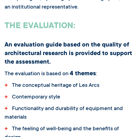
an institutional representative.
THE EVALUATION:
An evaluation guide based on the quality of
architectural research is provided to support
the assessment.
4 themes
The evaluation is based on
:
+
The conceptual heritage of Les Arcs
+
Contemporary style
+
Functionality and durability of equipment and
materials
+
The feeling of well-being and the benefits of