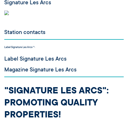
Signature Les Arcs
Station contacts
Label Signature Les Arcs
Label Signature Les Arcs
Magazine Signature Les Arcs
"SIGNATURE LES ARCS":
PROMOTING QUALITY
PROPERTIES!