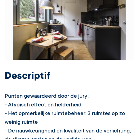
Descriptif
Punten gewaardeerd door de jury :
- Atypisch effect en helderheid
- Het opmerkelijke ruimtebeheer: 3 ruimtes op zo
weinig ruimte
- De nauwkeurigheid en kwaliteit van de verlichting,