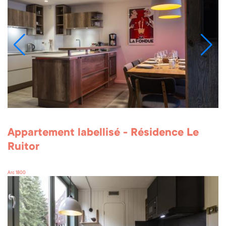
Appartement labellisé - Résidence Le
Ruitor
Arc 1800