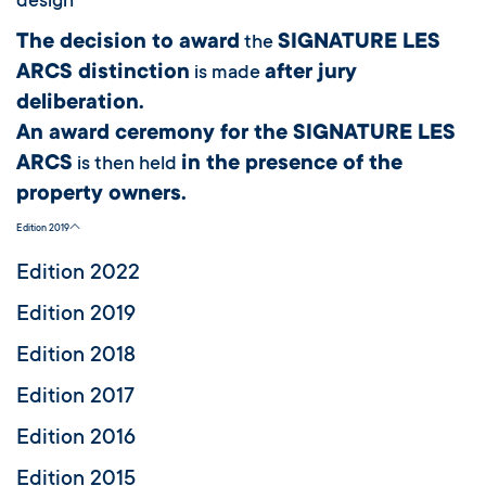
design
The decision to award
SIGNATURE LES
the
ARCS distinction
after jury
is made
deliberation.
An award ceremony for the SIGNATURE LES
ARCS
in the presence of the
is then held
property owners.
Edition 2019
Edition 2022
Edition 2019
Edition 2018
Edition 2017
Edition 2016
Edition 2015